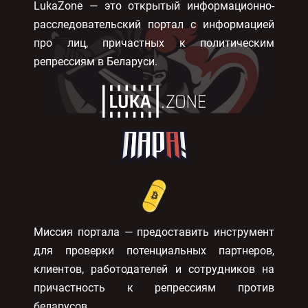
LukaZone — это открытый информационно-
расследовательский портал с информацией
про лиц, причастных к политическим
репрессиям в Беларуси.
Миссия портала — предоставить инструмент
для проверки потенциальных партнеров,
клиентов, работодателей и сотрудников на
причастность к репрессиям против
беларусов.