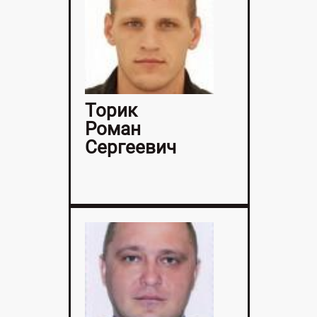
Торик
Роман
Сергеевич