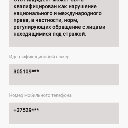
квалифицирован как нарушение
национального и международного
права, в частности, норм,
регулирующих обращение с лицами
находящимися под стражей.
Идентификационный номер
305109***
Номер мобильного телефона
+37529***