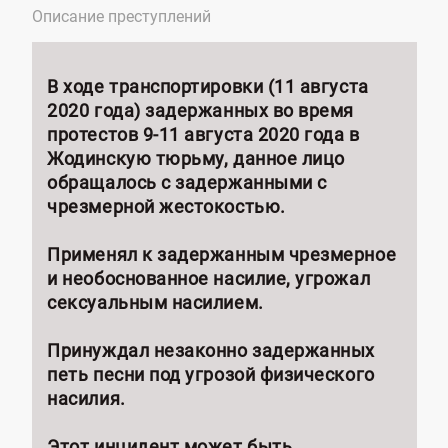
Описание преступлений
В ходе транспортировки (11 августа
2020 года) задержанных во время
протестов 9-11 августа 2020 года в
Жодинскую тюрьму, данное лицо
обращалось с задержанными с
чрезмерной жестокостью.
Применял к задержанным чрезмерное
и необоснованное насилие, угрожал
сексуальным насилием.
Принуждал незаконно задержанных
петь песни под угрозой физического
насилия.
Этот инцидент может быть