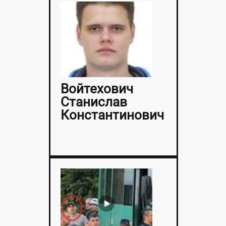
Войтехович
Станислав
Константинович