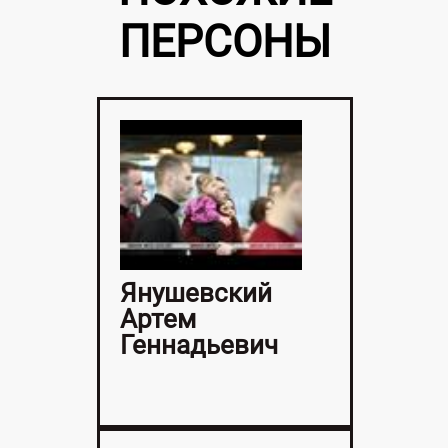
ПЕРСОНЫ
Янушевский
Артем
Геннадьевич